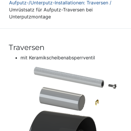
Aufputz-/Unterputz-Installationen: Traversen /
Umrüstsatz für Aufputz-Traversen bei
Unterputzmontage
Traversen
mit Keramikscheibenabsperrventil