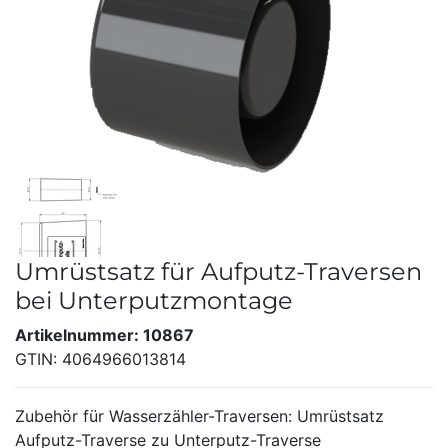
Umrüstsatz für Aufputz-Traversen
bei Unterputzmontage
Artikelnummer: 10867
GTIN: 4064966013814
Zubehör für Wasserzähler-Traversen: Umrüstsatz
Aufputz-Traverse zu Unterputz-Traverse