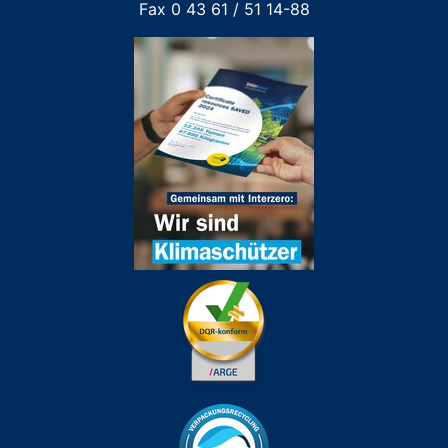
Fax 0 43 61 / 51 14-88