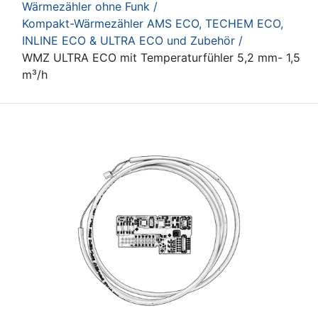
Wärmezähler ohne Funk /
Kompakt-Wärmezähler AMS ECO, TECHEM ECO,
INLINE ECO & ULTRA ECO und Zubehör /
WMZ ULTRA ECO mit Temperaturfühler 5,2 mm- 1,5
m³/h