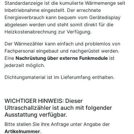
Standardanzeige ist die kumulierte Wärmemenge seit
Inbetriebnahme eingestellt. Der errechnete
Energieverbrauch kann bequem vom Gerätedisplay
abgelesen werden und steht somit direkt für die
Heizkostenabrechnung zur Verfügung.
Der Wärmezähler kann einfach und problemlos von
Fachpersonal eingebaut und nachgerüstet werden.
Eine
Nachrüstung über externe Funkmodule
ist
jederzeit möglich.
Dichtungsmaterial ist im Lieferumfang enthalten.
WICHTIGER HINWEIS: Dieser
Ultraschallzähler ist auch mit folgender
Ausstattung verfügbar.
Bitte stellen Sie Ihre Anfrage unter Angabe der
Artikelnummer
.