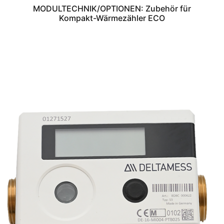
MODULTECHNIK/OPTIONEN: Zubehör für
Kompakt-Wärmezähler ECO