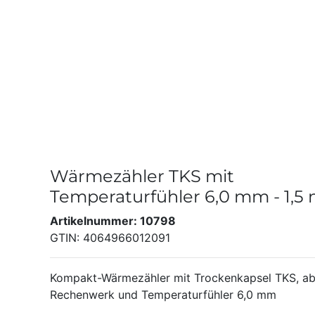
Wärmezähler TKS mit
Temperaturfühler 6,0 mm - 1,5 
Artikelnummer: 10798
GTIN: 4064966012091
Kompakt-Wärmezähler mit Trockenkapsel TKS, 
Rechenwerk und Temperaturfühler 6,0 mm