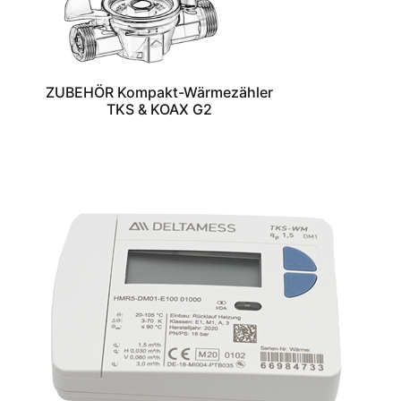
ZUBEHÖR Kompakt-Wärmezähler
TKS & KOAX G2