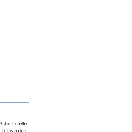
Schnittstelle
ttet werden.