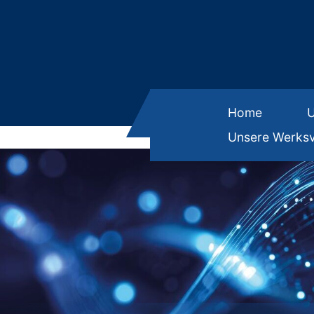
Home
Unsere Werksv