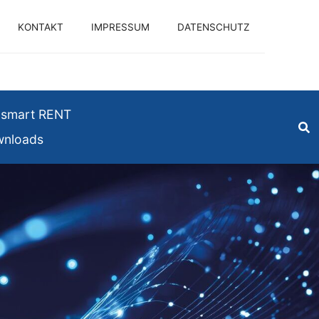
KONTAKT
IMPRESSUM
DATENSCHUTZ
smart RENT
nloads