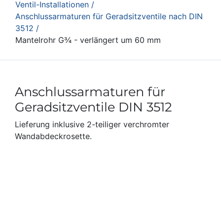
Ventil-Installationen /
Anschlussarmaturen für Geradsitzventile nach DIN
3512 /
Mantelrohr G¾ - verlängert um 60 mm
Anschlussarmaturen für
Geradsitzventile DIN 3512
Lieferung inklusive 2-teiliger verchromter
Wandabdeckrosette.