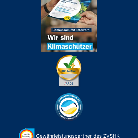
Gewährleistungspartner des ZVSHK