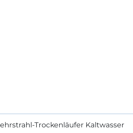
hrstrahl-Trockenläufer Kaltwasser