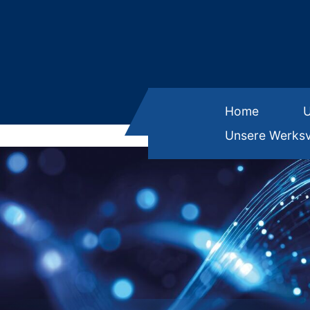
Home
Unsere Werksv