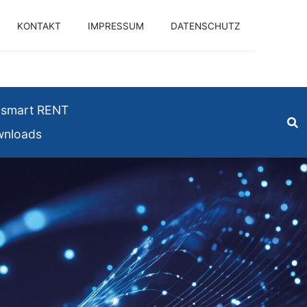
KONTAKT
IMPRESSUM
DATENSCHUTZ
smart RENT
nloads