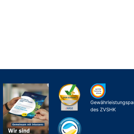
Gewährleistungspa
des ZVSHK