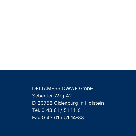
DELTAMESS DWWF GmbH
Sebenter Weg 42
D-23758 Oldenburg in Holstein
Tel. 0 43 61 / 51 14-0
Fax 0 43 61 / 51 14-88