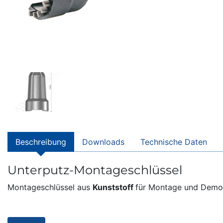
Beschreibung
Downloads
Technische Daten
Unterputz-Montageschlüssel
Montageschlüssel aus
Kunststoff
für Montage und Demo