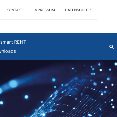
KONTAKT
IMPRESSUM
DATENSCHUTZ
smart RENT
nloads