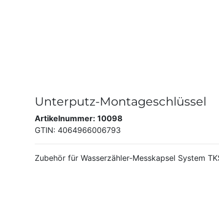
Unterputz-Montageschlüssel
Artikelnummer: 10098
GTIN: 4064966006793
Zubehör für Wasserzähler-Messkapsel System TK