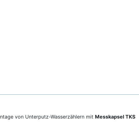
ntage von Unterputz-Wasserzählern mit
Messkapsel TKS