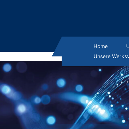
Home
Unsere Werksv