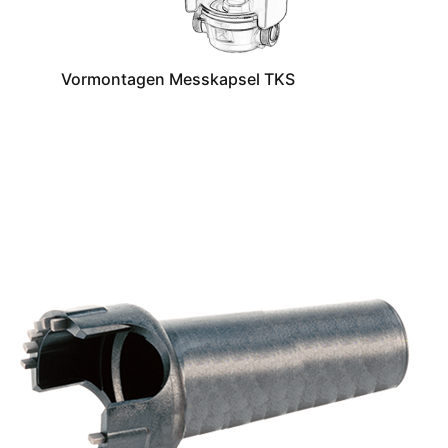
Vormontagen Messkapsel TKS