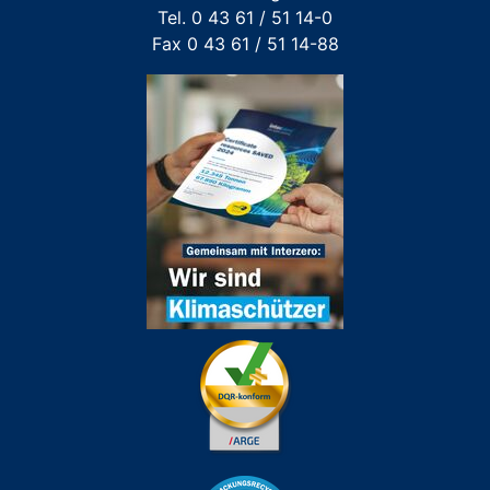
Tel. 0 43 61 / 51 14-0
Fax 0 43 61 / 51 14-88