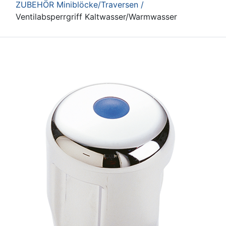
ZUBEHÖR Miniblöcke/Traversen /
Ventilabsperrgriff Kaltwasser/Warmwasser