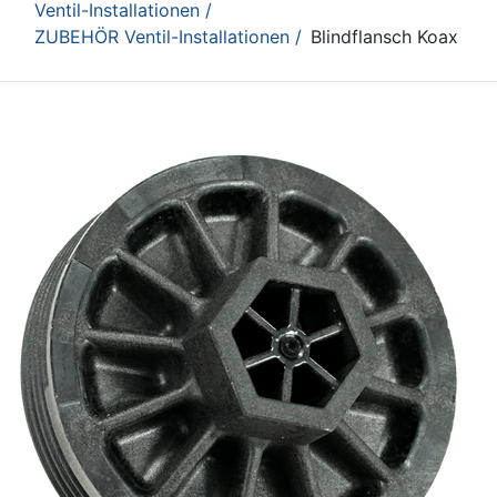
Ventil-Installationen /
ZUBEHÖR Ventil-Installationen /
Blindflansch Koax