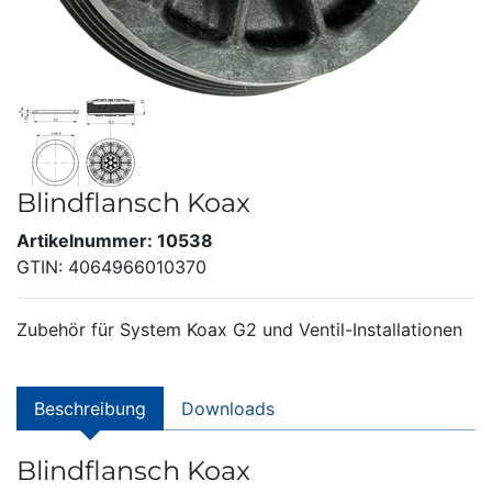
Blindflansch Koax
Artikelnummer: 10538
GTIN: 4064966010370
Zubehör für System Koax G2 und Ventil-Installationen
Beschreibung
Downloads
Blindflansch Koax