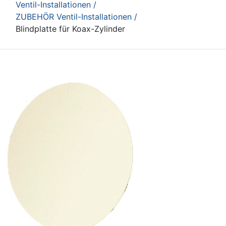
Ventil-Installationen /
ZUBEHÖR Ventil-Installationen /
Blindplatte für Koax-Zylinder