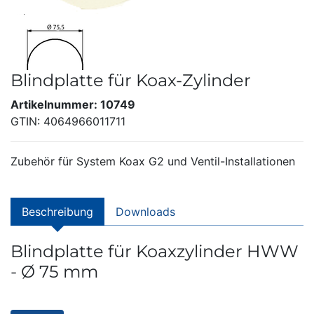
Blindplatte für Koax-Zylinder
Artikelnummer: 10749
GTIN: 4064966011711
Zubehör für System Koax G2 und Ventil-Installationen
Beschreibung
Downloads
Blindplatte für Koaxzylinder HWW
- Ø 75 mm