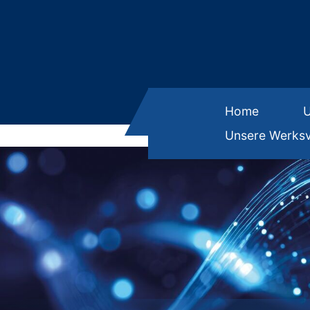
Home
Unsere Werksv