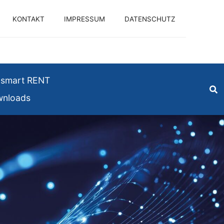
KONTAKT
IMPRESSUM
DATENSCHUTZ
smart RENT
nloads