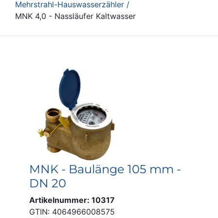
Mehrstrahl-Hauswasserzähler /
MNK 4,0 - Nassläufer Kaltwasser
MNK - Baulänge 105 mm -
DN 20
Artikelnummer: 10317
GTIN: 4064966008575