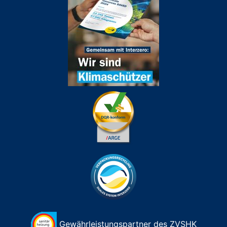
Gewährleistungspartner des ZVSHK