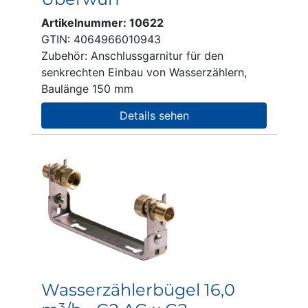
Artikelnummer: 10622
GTIN: 4064966010943
Zubehör: Anschlussgarnitur für den
senkrechten Einbau von Wasserzählern,
Baulänge 150 mm
Details sehen
Wasserzählerbügel 16,0