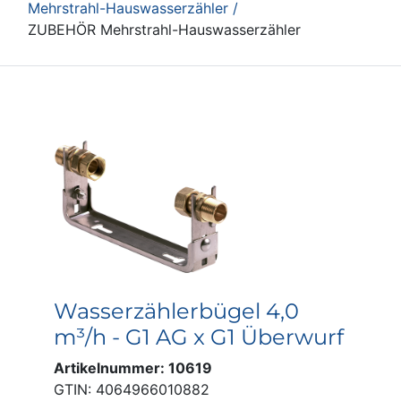
Mehrstrahl-Hauswasserzähler /
ZUBEHÖR Mehrstrahl-Hauswasserzähler
Wasserzählerbügel 4,0
m³/h - G1 AG x G1 Überwurf
Artikelnummer: 10619
GTIN: 4064966010882