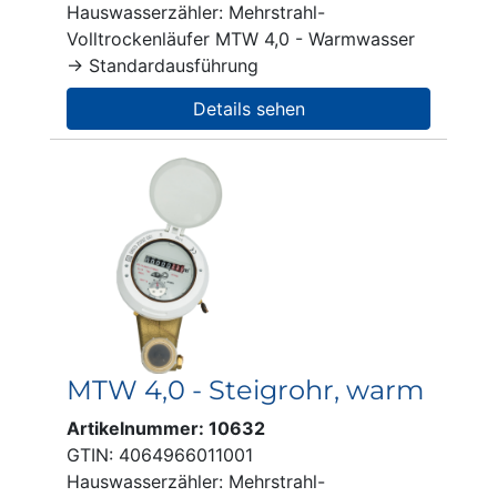
Hauswasserzähler: Mehrstrahl-
Volltrockenläufer MTW 4,0 - Warmwasser
→ Standardausführung
Details sehen
MTW 4,0 - Steigrohr, warm
Artikelnummer: 10632
GTIN: 4064966011001
Hauswasserzähler: Mehrstrahl-