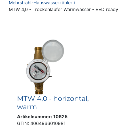
Mehrstrahl-Hauswasserzähler /
MTW 4,0 - Trockenläufer Warmwasser - EED ready
MTW 4,0 - horizontal,
warm
Artikelnummer: 10625
GTIN: 4064966010981